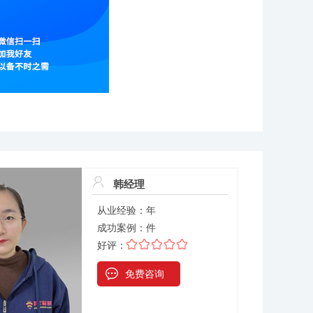
韩经理
从业经验：
年
成功案例：
件
好评：
免费咨询