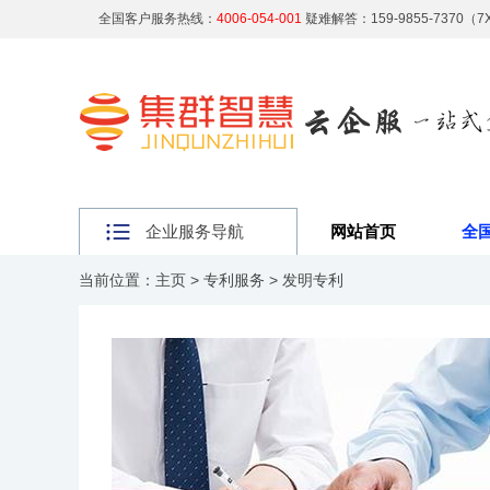
全国客户服务热线：
4006-054-001
疑难解答：159-9855-7370（
企业服务导航
网站首页
全
当前位置：
主页
>
专利服务
>
发明专利