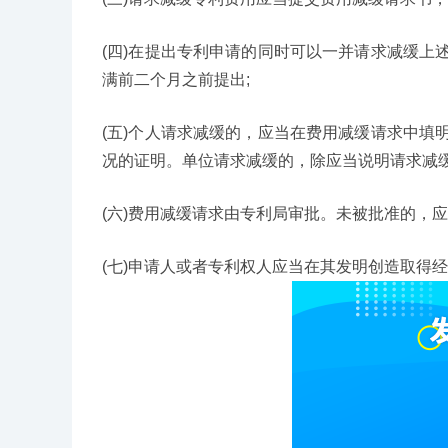
(四)在提出专利申请的同时可以一并请求减缓
满前二个月之前提出;
(五)个人请求减缓的，应当在费用减缓请求中
况的证明。单位请求减缓的，除应当说明请求减
(六)费用减缓请求由专利局审批。未被批准的，
(七)申请人或者专利权人应当在其发明创造取得