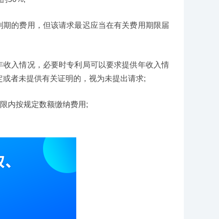
到期的费用，但该请求最迟应当在有关费用期限届
年收入情况，必要时专利局可以要求提供年收入情
或者未提供有关证明的，视为未提出请求;
限内按规定数额缴纳费用;