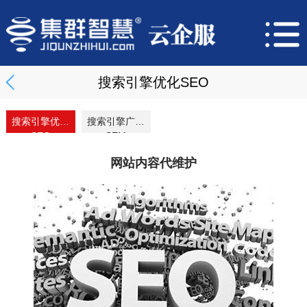
搜索引擎优化SEO
搜索引擎优化
搜索引擎广告
SEO
SEM
网站内容代维护