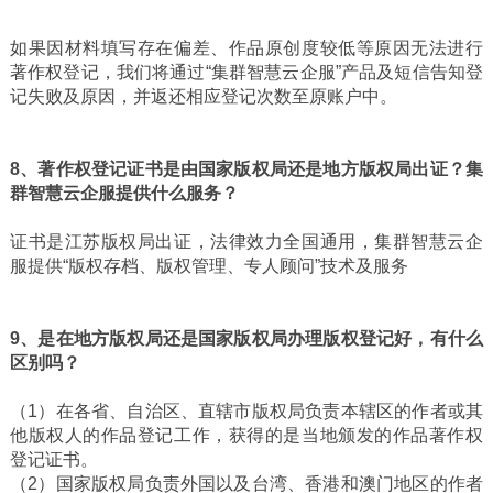
如果因材料填写存在偏差、作品原创度较低等原因无法进行
著作权登记，我们将通过“集群智慧云企服”产品及短信告知登
记失败及原因，并返还相应登记次数至原账户中。
8、著作权登记证书是由国家版权局还是地方版权局出证？集
群智慧云企服提供什么服务？
证书是江苏版权局出证，法律效力全国通用，集群智慧云企
服提供“版权存档、版权管理、专人顾问”技术及服务
9、是在地方版权局还是国家版权局办理版权登记好，有什么
区别吗？
（1）在各省、自治区、直辖市版权局负责本辖区的作者或其
他版权人的作品登记工作，获得的是当地颁发的作品著作权
登记证书。
（2）国家版权局负责外国以及台湾、香港和澳门地区的作者