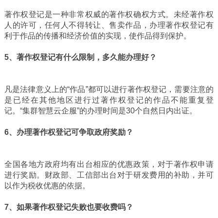
著作权登记是一种非常权威的著作权确权方式。未经著作权
人的许可，任何人不得转让、售卖作品，办理著作权登记有
利于作品的传播和经济价值的实现，使作品得到保护。
5、著作权登记有什么限制，多久能办理好？
凡是法律意义上的“作品”都可以进行著作权登记，需要注意的
是已经在其他地区进行过著作权登记的作品不能重复登
记。“集群智慧云企服”的办理时间是30个自然日内出证。
6、办理著作权登记可争取政府奖励？
全国各地方政府均有出台相应的优惠政策，对于著作权申请
进行奖励。财政部、工信部出台对于研发费用的补助，并可
以作为税收优惠的依据。
7、如果著作权登记失败也要收费吗？