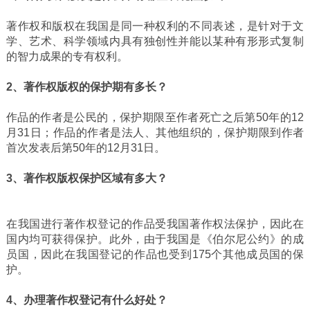
著作权和版权在我国是同一种权利的不同表述，是针对于文
学、艺术、科学领域内具有独创性并能以某种有形形式复制
的智力成果的专有权利。
2、著作权版权的保护期有多长？
作品的作者是公民的，保护期限至作者死亡之后第50年的12
月31日；作品的作者是法人、其他组织的，保护期限到作者
首次发表后第50年的12月31日。
3、著作权版权保护区域有多大？
在我国进行著作权登记的作品受我国著作权法保护，因此在
国内均可获得保护。此外，由于我国是《伯尔尼公约》的成
员国，因此在我国登记的作品也受到175个其他成员国的保
护。
4、办理著作权登记有什么好处？