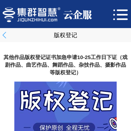
版权登记
其他作品版权登记证书加急申请10-25工作日下证（戏
剧作品、曲艺作品、舞蹈作品、杂技作品、摄影作品
等版权登记）