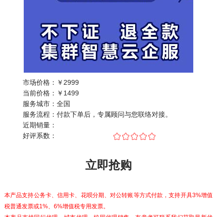
市场价格：
￥2999
当前价格：
￥
1499
服务城市：
全国
服务流程：
付款下单后，专属顾问与您联络对接。
近期销量：
好评系数：
立即抢购
本产品支持公务卡、信用卡、花呗分期、对公转账等方式付款，支持开具3%增值
税普通发票或1%、6%增值税专用发票。