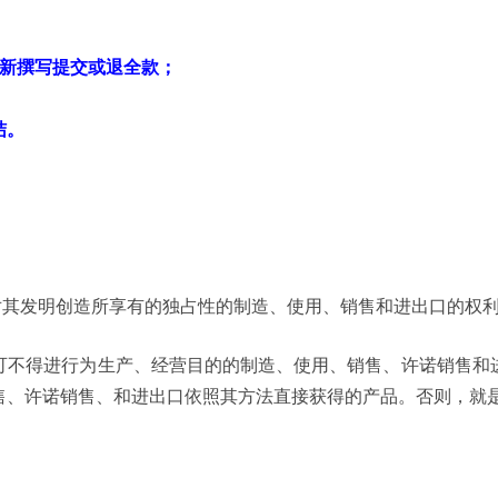
新撰写提交或退全款；
结。
对其发明创造所享有的独占性的制造、使用、销售和进出口的权
可不得进行为生产、经营目的的制造、使用、销售、许诺销售和
售、许诺销售、和进出口依照其方法直接获得的产品。否则，就