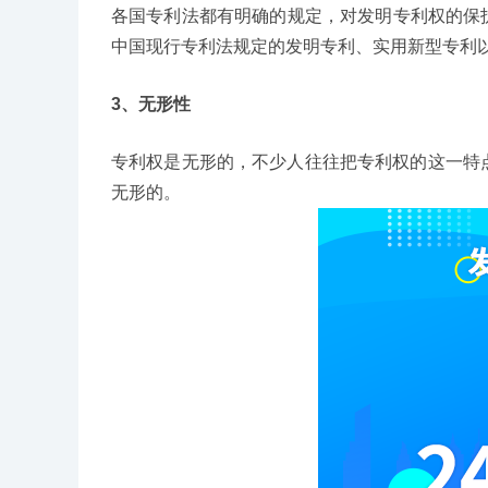
各国专利法都有明确的规定，对发明专利权的保护
中国现行专利法规定的发明专利、实用新型专利以
3、无形性
专利权是无形的，不少人往往把专利权的这一特
无形的。