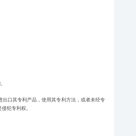
利。
进出口其专利产品，使用其专利方法，或者未经专
是侵犯专利权。