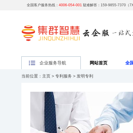
全国客户服务热线：
4006-054-001
疑难解答：159-9855-7370（
企业服务导航
网站首页
全
当前位置：
主页
>
专利服务
>
发明专利