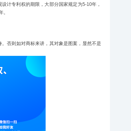
设计专利权的期限，大部分国家规定为5-10年，
年。
身。否则如对商标来讲，其对象是图案，显然不是