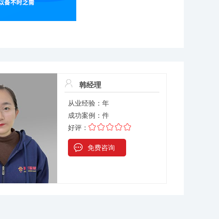
韩经理
从业经验：
年
成功案例：
件
好评：
免费咨询