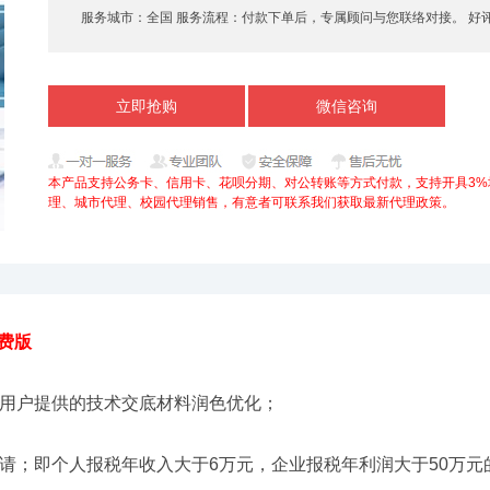
服务城市：
全国 服务流程：
付款下单后，专属顾问与您联络对接。 好
立即抢购
微信咨询
本产品支持公务卡、信用卡、花呗分期、对公转账等方式付款，支持开具3%
理、城市代理、校园代理销售，有意者可联系我们获取最新代理政策。
费版
据用户提供的技术交底材料润色优化；
请；即个人报税年收入大于6万元，企业报税年利润大于50万