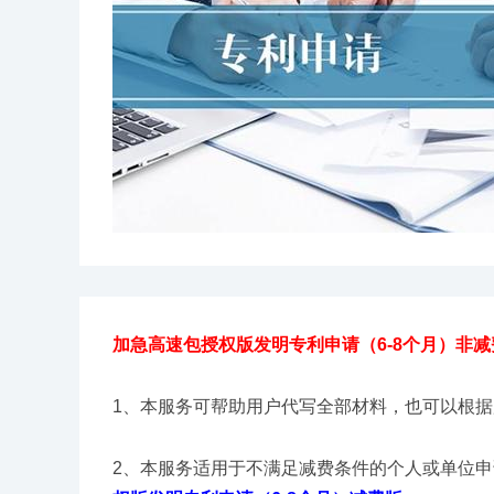
加急高速包授权版发明专利申请（6-8个月）非减
1、本服务可帮助用户代写全部材料，也可以根
2、本服务适用于不满足减费条件的个人或单位申