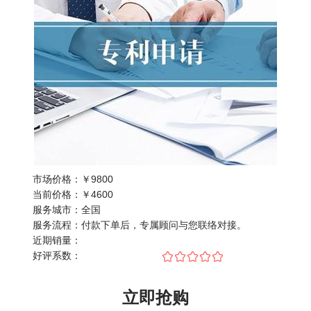
市场价格：
￥9800
当前价格：
￥
4600
服务城市：
全国
服务流程：
付款下单后，专属顾问与您联络对接。
近期销量：
好评系数：
立即抢购