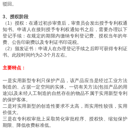
驳回。
3、授权阶段
（1）授权：在通过初步审查后，审查员会发出授予专利权通
知书。申请人在接到授予专利权通知书之后，需要办理以下
登记手续：在规定的期限内缴纳专利登记费、授权当年的年
费、公告印刷费以及专利证书印花税。
（2）颁发证书：申请人在办理登记手续之后即可获得专利证
书。此段时间约为2-3个月左右。
主要特点：
一是实用新型专利只保护产品，该产品应当是经过工业方法
制造的、占据一定空间的实体。一切有关方法(包括产品的用
途)以及未经人工制造的自然存在的物品不属于实用新型专利
的保护客体。
二是对实用新型的创造性要求不太高，而实用性较强，实用
价值大。
三是在专利权审批上采取简化审批程序、授权快、缩短保护
期限、降低收费标准低。