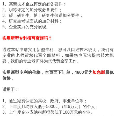
1、高新技术企业评定的必备要件；
2、职称评定的加分或必备要件；
3、硕士研究生、博士研究生保送加分要件；
4、研究生考试面试的加分材料；
5、企业实力的充分展现。
实用新型专利撰写麻烦吗？
通过本站申请实用新型专利，您可以口述技术说明，我们有
专业的老师帮您代写全部材料，如果您也无法提供技术概
要，我们的专业老师将为您代劳全部工作。
实用新型专利的价格，本页面下订单，4600元为
加急版
最低
价格，
适用于：
1、通过减费认证的高校、政府、事业单位等；
2、上年度月均收入低于5000元（年6万元）的个人；
3、上年度企业应纳税所得额低于100万元的企业。