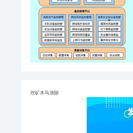
挖矿木马清除