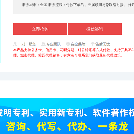
服务城市：
全国 服务流程：
付款下单后，专属顾问与您联络对接。 好
立即抢购
微信咨询
本产品支持公务卡、信用卡、花呗分期、对公转账等方式付款，支持开具3%
理、城市代理、校园代理销售，有意者可联系我们获取最新代理政策。