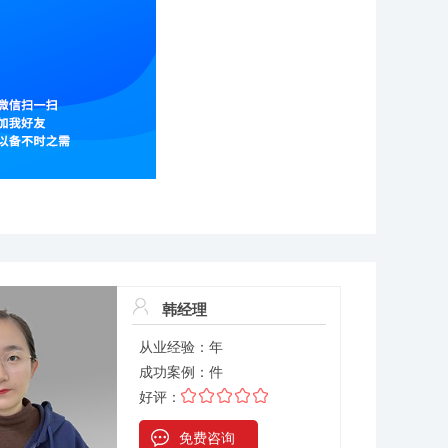
韩经理
从业经验：
年
成功案例：
件
好评：
免费咨询