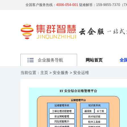
全国客户服务热线：
4006-054-001
疑难解答：159-9855-7370（
企业服务导航
网站首页
全
当前位置：
主页
>
安全服务
>
安全运维