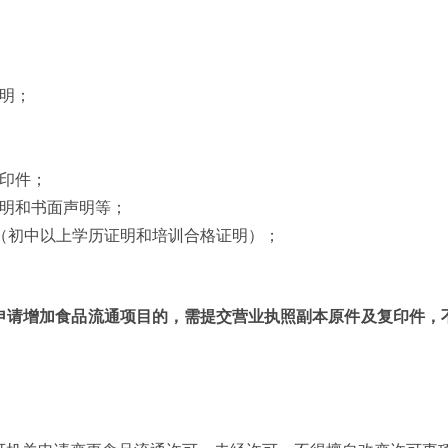
明；
印件；
证明和书面声明等；
（初中以上学历证明和培训合格证明）；
申请增加食品流通项目的，需提交营业执照副本原件及复印件，