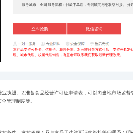
服务城市：
全国 服务流程：
付款下单后，专属顾问与您联络对接。 好
立即抢购
微信咨询
本产品支持公务卡、信用卡、花呗分期、对公转账等方式付款，支持开具3%
理、城市代理、校园代理销售，有意者可联系我们获取最新代理政策。
营业执照。2.准备食品经营许可证申请表，可以向当地市场监督
安全管理制度等。
发放条件、发放程序以及与食品卫生许可证的衔接等问题予以明