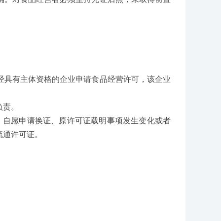
经具有主体资格的企业申请食品经营许可，该企业
负责。
效，自愿申请换证、原许可证载明事项发生变化或者
流通许可证。