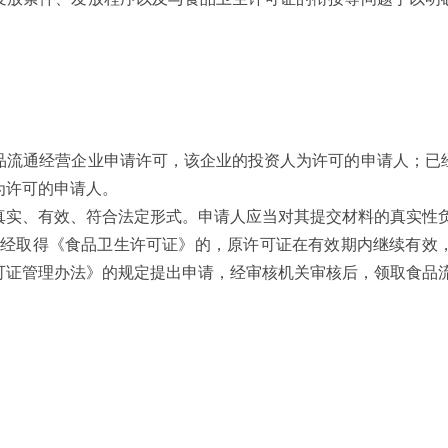
品流通经营企业申请许可，该企业的投资人为许可的申请人；已
为许可的申请人。
真实、有效、符合法定形式。申请人应当对其提交材料的真实性
前已经取得《食品卫生许可证》的，原许可证在有效期内继续有
可证管理办法》的规定提出申请，经审核机关审核后，领取食品
：