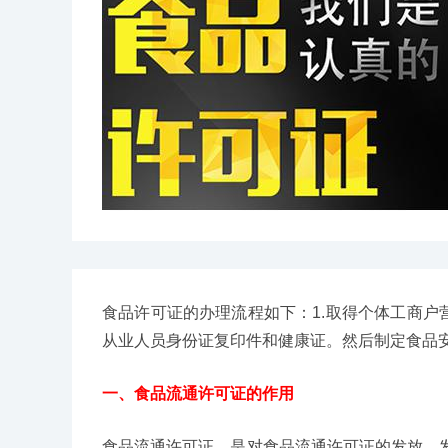
食品许可证的办理流程如下：1.取得个体工商户
从业人员身份证复印件和健康证。然后制定食品
一、食品流通许可证的作用
食品流通许可证，是对食品流通许可证的发放、