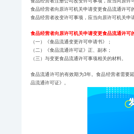
食品经营者注册公司改变许可事项，应当向原许
食品经营者向原许可机关申请变更食品流通许可
食品经营者改变许可事项，应当向原许可机关申
食品经营者向原许可机关申请变更食品流通许可
（一）《食品流通变更许可申请书》；
（二）《食品流通许可证》正、副本；
（三）与变更食品流通许可事项相关的材料。
食品流通许可的有效期为3年。食品经营者需要
品流通许可证》。