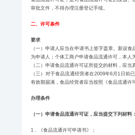
审批文件，不得办理注册登记手续。
二、许可条件
要求
（一）申请人应当在申请书上签字盖章。新设食
为申请人；个体工商户申请食品流通许可，本人
（二）申请食品流通许可证所提交的材料，应当
（三）对于食品流通经营者在2009年6月1日
有效期届满，食品经营者应当按照《食品流通许
办理条件
（一）申请食品流通许可证，应当提交下列材料
1．《食品流通许可申请书》；