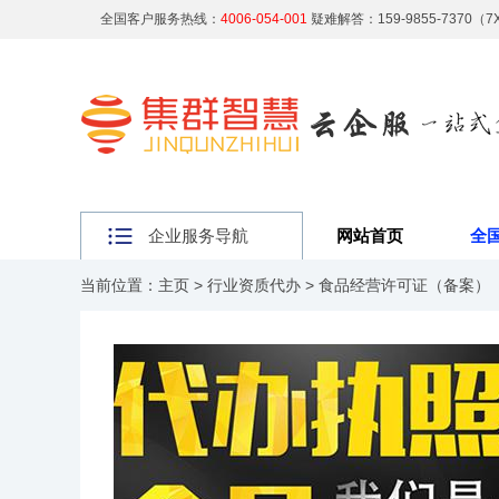
全国客户服务热线：
4006-054-001
疑难解答：159-9855-7370（
企业服务导航
网站首页
全
当前位置：
主页
>
行业资质代办
>
食品经营许可证（备案）