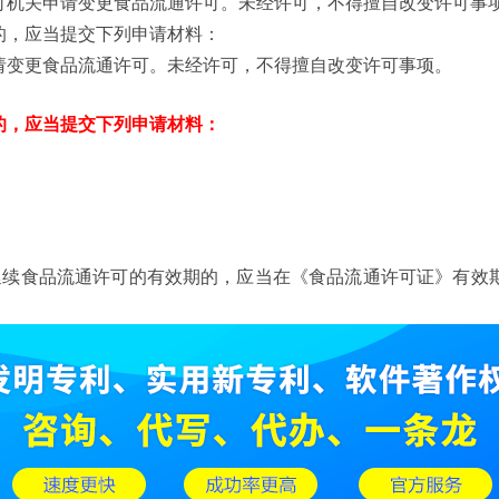
可机关申请变更食品流通许可。未经许可，不得擅自改变许可事
的，应当提交下列申请材料：
请变更食品流通许可。未经许可，不得擅自改变许可事项。
的，应当提交下列申请材料：
延续食品流通许可的有效期的，应当在《食品流通许可证》有效