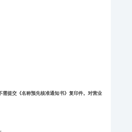
不需提交《名称预先核准通知书》复印件。对营业