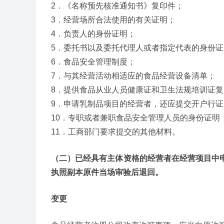
2．《名称预先核准通知书》复印件；
3．经营场所合法使用的有关证明；
4．负责人的身份证明；
5．委托书以及委托代理人或者指定代表的身份证
6．食品安全管理制度；
7．与其经营活动相适应的食品经营设备清单；
8．提供食品从业人员健康证和卫生法规培训证复
9．申请乳制品项目的经营者，还应提交开户行
10．专职或者兼职食品安全管理人员的身份证明
11．工商部门要求提交的其他材料。
（二）已经具有主体资格的经营者在经营项目中
执照副本原件当场审验后退回。
变更