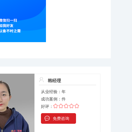
韩经理
从业经验：
年
成功案例：
件
好评：
免费咨询