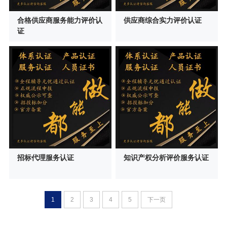
合格供应商服务能力评价认
供应商综合实力评价认证
证
招标代理服务认证
知识产权分析评价服务认证
1
2
3
4
5
下一页