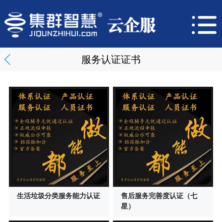
服务认证证书
生活垃圾分类服务能力认证
售后服务完善度认证（七
星）