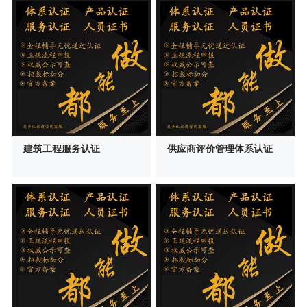
建筑工程服务认证
供应商评价管理体系认证