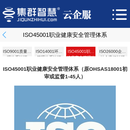
ISO45001职业健康安全管理体系
ISO9001质量管
ISO14001环境
ISO45001职业
ISO26000企业
理体系认证
管理体系认证
健康安全管理体
社会责任认证
系
ISO45001职业健康安全管理体系（原OHSAS18001初
审或监督1-45人）