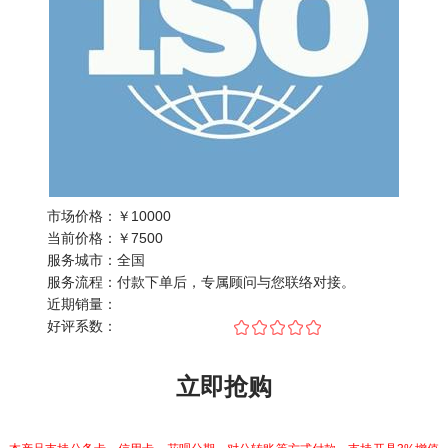
市场价格：
￥10000
当前价格：
￥
7500
服务城市：
全国
服务流程：
付款下单后，专属顾问与您联络对接。
近期销量：
好评系数：
立即抢购