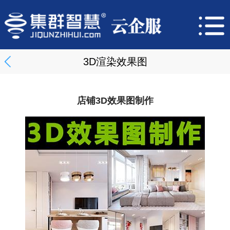
3D渲染效果图
店铺3D效果图制作